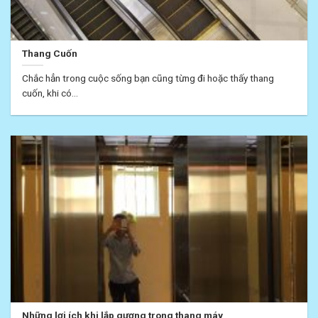
Thang Cuốn
Chắc hẳn trong cuộc sống bạn cũng từng đi hoặc thấy thang
cuốn, khi có...
Những lợi ích khi lắp gương trong thang máy