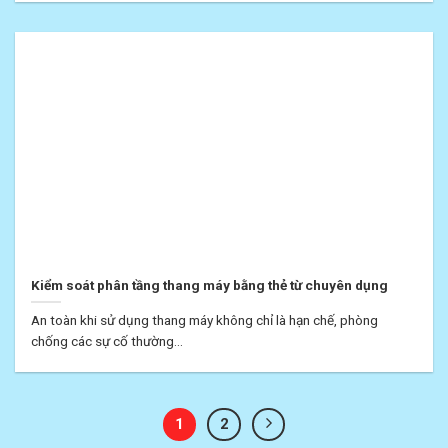
Kiểm soát phân tầng thang máy bằng thẻ từ chuyên dụng
An toàn khi sử dụng thang máy không chỉ là hạn chế, phòng
chống các sự cố thường...
1
2