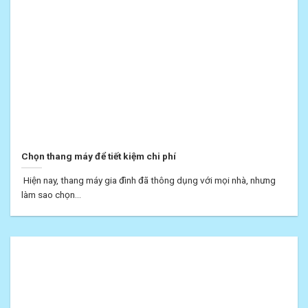
Chọn thang máy để tiết kiệm chi phí
Hiện nay, thang máy gia đình đã thông dụng với mọi nhà, nhưng
làm sao chọn...