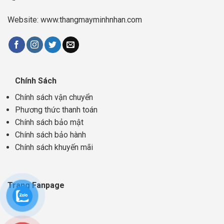
Website: www.thangmayminhnhan.com
Chính Sách
Chính sách vận chuyển
Phương thức thanh toán
Chính sách bảo mật
Chính sách bảo hành
Chính sách khuyến mãi
Trang Fanpage