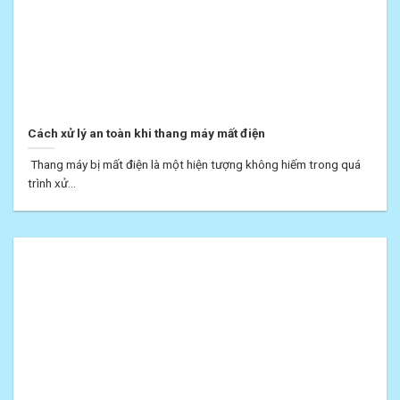
Cách xử lý an toàn khi thang máy mất điện
Thang máy bị mất điện là một hiện tượng không hiếm trong quá
trình xử...