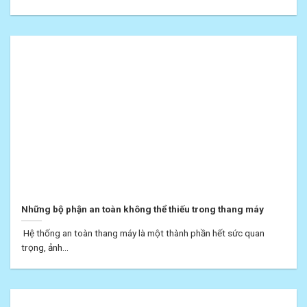
Những bộ phận an toàn không thể thiếu trong thang máy
Hệ thống an toàn thang máy là một thành phần hết sức quan
trọng, ảnh...