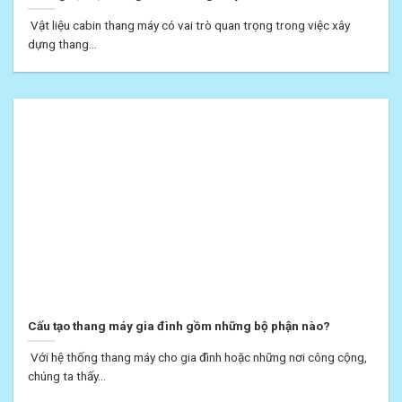
Vật liệu cabin thang máy có vai trò quan trọng trong việc xây
dựng thang...
Cấu tạo thang máy gia đình gồm những bộ phận nào?
Với hệ thống thang máy cho gia đình hoặc những nơi công cộng,
chúng ta thấy...