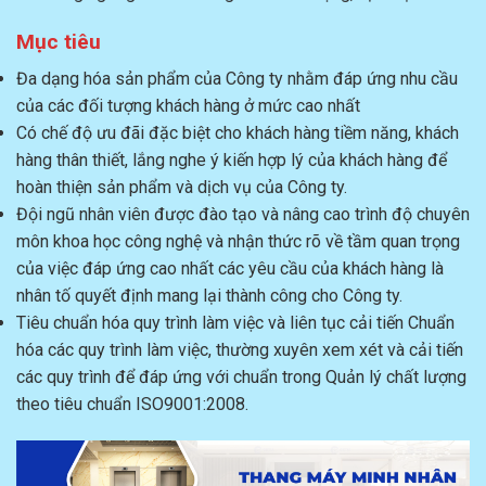
Mục tiêu
Đa dạng hóa sản phẩm của Công ty nhằm đáp ứng nhu cầu
của các đối tượng khách hàng ở mức cao nhất
Có chế độ ưu đãi đặc biệt cho khách hàng tiềm năng, khách
hàng thân thiết, lắng nghe ý kiến hợp lý của khách hàng để
hoàn thiện sản phẩm và dịch vụ của Công ty.
Đội ngũ nhân viên được đào tạo và nâng cao trình độ chuyên
môn khoa học công nghệ và nhận thức rõ về tầm quan trọng
của việc đáp ứng cao nhất các yêu cầu của khách hàng là
nhân tố quyết định mang lại thành công cho Công ty.
Tiêu chuẩn hóa quy trình làm việc và liên tục cải tiến Chuẩn
hóa các quy trình làm việc, thường xuyên xem xét và cải tiến
các quy trình để đáp ứng với chuẩn trong Quản lý chất lượng
theo tiêu chuẩn ISO9001:2008.