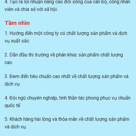
4. Tạo ra lợi nhuận nâng cao đời sống của cán bộ, công nhân
viên và chia sẻ với xã hội.
Tầm nhìn
1. Hướng đến một công ty có chất lượng sản phẩm và dịch
vụ xuất sắc
2. Dẫn đầu thị trường về phân khúc sản phẩm chất lượng
cao
3. Đem đến tiêu chuẩn cao nhất về chất lượng sản phẩm và
dịch vụ
4. Đội ngũ chuyên nghiệp, tinh thần tác phong phục vụ chuẩn
quốc tế
5. Khách hàng hài lòng và thỏa mãn về chất lượng sản phẩm
và dịch vụ.