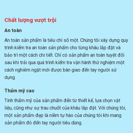
Chất lượng vượt trội
An toàn
An toàn sản phẩm là tiêu chí số một. Chúng tôi xây dựng quy
trình kiểm tra an toàn sản phẩm cho từng khâu lắp đặt và
bảo trì một cách chi tiết. Chỉ có sản phẩm an toàn tuyệt đối
sau khi trải qua quá trình kiểm tra vận hành thử nghiệm một
cách nghiêm ngặt mới được bàn giao đến tay người sử
dụng.
Thẩm mỹ cao
Tính thẩm mỹ của sản phẩm đến từ thiết kế, lựa chọn vật
liệu, cũng như sự trau chuốt của khâu lắp đặt. Với chúng tôi,
một sản phẩm đẹp là niềm tự hào của chúng tôi khi mang
sản phẩm đó đến tay người tiêu dùng.