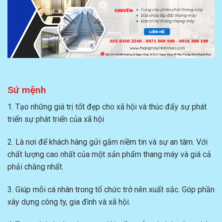
Sứ mệnh
1. Tạo những giá trị tốt đẹp cho xã hội và thúc đẩy sự phát
triển sự phát triển của xã hội
2. Là nơi để khách hàng gửi gắm niềm tin và sự an tâm. Với
chất lượng cao nhất của một sản phẩm thang máy và giá cả
phải chăng nhất.
3. Giúp mỗi cá nhân trong tổ chức trở nên xuất sắc. Góp phần
xây dựng công ty, gia đình và xã hội.