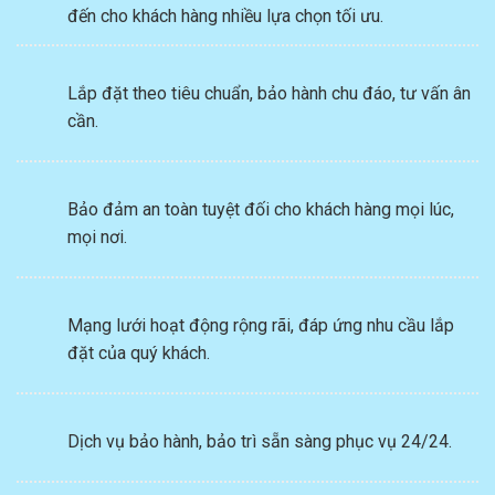
đến cho khách hàng nhiều lựa chọn tối ưu.
Lắp đặt theo tiêu chuẩn, bảo hành chu đáo, tư vấn ân
cần.
Bảo đảm an toàn tuyệt đối cho khách hàng mọi lúc,
mọi nơi.
Mạng lưới hoạt động rộng rãi, đáp ứng nhu cầu lắp
đặt của quý khách.
Dịch vụ bảo hành, bảo trì sẵn sàng phục vụ 24/24.