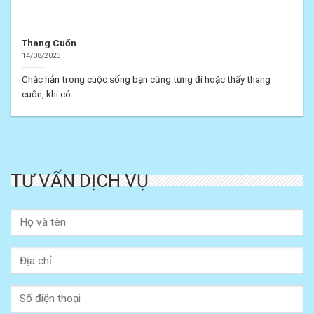
Thang Cuốn
14/08/2023
Chắc hẳn trong cuộc sống bạn cũng từng đi hoặc thấy thang
cuốn, khi có...
TƯ VẤN DỊCH VỤ