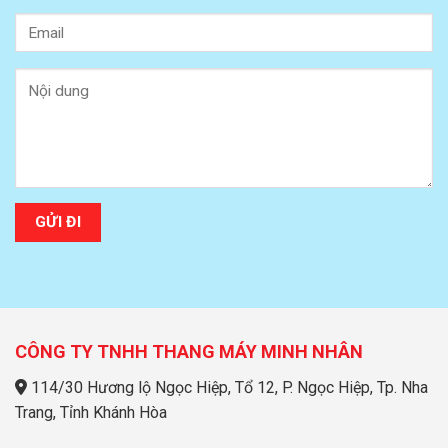
CÔNG TY TNHH THANG MÁY MINH NHÂN
114/30 Hương lộ Ngọc Hiệp, Tổ 12, P. Ngọc Hiệp, Tp. Nha
Trang, Tỉnh Khánh Hòa