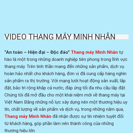
VIDEO THANG MÁY MINH NHÂN
”An toàn – Hiện đại – Độc đáo”
Thang máy Minh Nhân
tự
hào là một trong những doanh nghiệp tiên phong trong lĩnh vực
thang máy. Trên tinh thần mang đến những sản phẩm, dịch vụ
hoàn hảo nhất cho khách hàng, đơn vị đã cung cấp hàng nghìn
sản phẩm ra thị trường. Với mạng lưới hoạt động sản xuất, lắp
đặt, bảo trì rộng khắp cả nước, đáp ứng tối đa nhu cầu lắp đặt.
Chúng tôi đã mở đầu cho một khái niệm mới về thang máy tại
Việt Nam Bằng những nỗ lực xây dựng nên một thương hiệu uy
tín, chất lượng về sản phẩm và dịch vụ, trong những năm qua,
Thang máy Minh Nhân
đã nhận được sự tín nhiệm tuyệt đối
từ khách hàng, góp phần làm nên thành công của những
thương hiệu lớn.