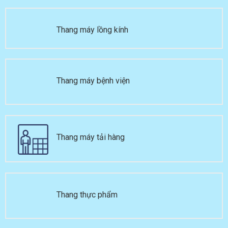
Thang máy lồng
kính
Thang máy bệnh
viện
Thang máy tải hàng
Thang thực
phẩm