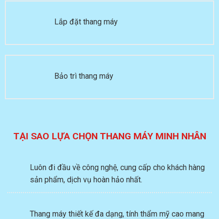
Lắp đặt thang máy
Bảo trì thang máy
TẠI SAO LỰA CHỌN THANG MÁY MINH NHÂN
Luôn đi đầu về công nghệ, cung cấp cho khách hàng
sản phẩm, dịch vụ hoàn hảo nhất.
Thang máy thiết kế đa dạng, tính thẩm mỹ cao mang