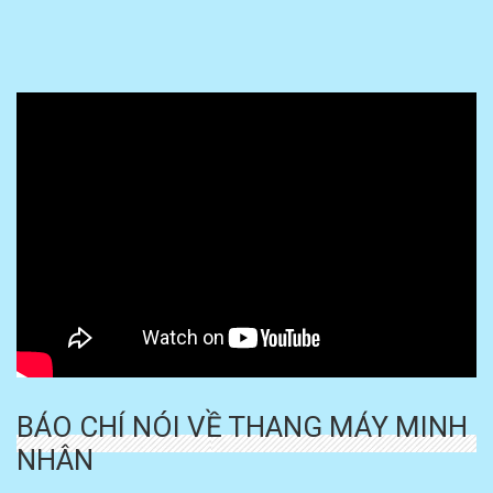
BÁO CHÍ NÓI VỀ THANG MÁY MINH
NHÂN