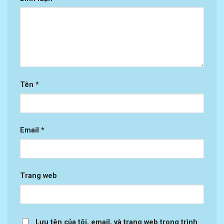
Tên
*
Email
*
Trang web
Lưu tên của tôi, email, và trang web trong trình