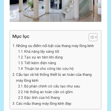
Mục lục
Những ưu điểm nổi bật của thang máy lồng kính
Khả năng lấy sáng tốt
Tạo sự an tâm khi dùng
Tiết kiệm điện năng
Thuận lợi cho công tác cứu hộ
Cấu tạo và hệ thống thiết bị an toàn của thang
máy lồng kính
Bộ phận chính có cấu tạo như sau:
Hệ thống an toàn cần có gồm:
Đặc tính của hố thang:
Các mẫu thang máy lồng kính đẹp