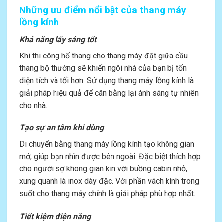
Những ưu điểm nổi bật của thang máy
lồng kính
Khả năng lấy sáng tốt
Khi thi công hố thang cho thang máy đặt giữa cầu
thang bộ thường sẽ khiến ngôi nhà của bạn bị tốn
diện tích và tối hơn. Sử dụng thang máy lồng kính là
giải pháp hiệu quả để cân bằng lại ánh sáng tự nhiên
cho nhà.
Tạo sự an tâm khi dùng
Di chuyển bằng thang máy lồng kính tạo không gian
mở, giúp bạn nhìn được bên ngoài. Đặc biệt thích hợp
cho người sợ không gian kín với buồng cabin nhỏ,
xung quanh là inox dày đặc. Với phần vách kính trong
suốt cho thang máy chính là giải pháp phù hợp nhất.
Tiết kiệm điện năng