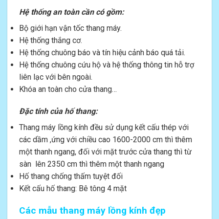
Hệ thống an toàn cần có gồm:
Bộ giới hạn vận tốc thang máy.
Hệ thống thắng cơ.
Hệ thống chuông báo và tín hiệu cảnh báo quá tải.
Hệ thống chuông cứu hộ và hệ thống thông tin hỗ trợ
liên lạc với bên ngoài.
Khóa an toàn cho cửa thang…
Đặc tính của hố thang:
Thang máy lồng kính đều sử dụng kết cấu thép với
các dầm ,ứng với chiều cao 1600-2000 cm thì thêm
một thanh ngang, đối với mặt trước cửa thang thì từ
sàn lên 2350 cm thì thêm một thanh ngang
Hố thang chống thấm tuyệt đối
Kết cấu hố thang: Bê tông 4 mặt
Các mẫu thang máy lồng kính đẹp