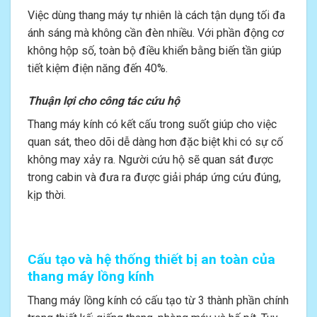
Việc dùng thang máy tự nhiên là cách tận dụng tối đa
ánh sáng mà không cần đèn nhiều. Với phần động cơ
không hộp số, toàn bộ điều khiển bằng biến tần giúp
tiết kiệm điện năng đến 40%.
Thuận lợi cho công tác cứu hộ
Thang máy kính có kết cấu trong suốt giúp cho việc
quan sát, theo dõi dễ dàng hơn đặc biệt khi có sự cố
không may xảy ra. Người cứu hộ sẽ quan sát được
trong cabin và đưa ra được giải pháp ứng cứu đúng,
kịp thời.
Cấu tạo và hệ thống thiết bị an toàn của
thang máy lồng kính
Thang máy lồng kính có cấu tạo từ 3 thành phần chính