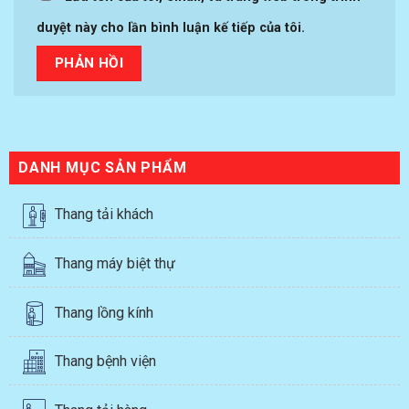
duyệt này cho lần bình luận kế tiếp của tôi.
DANH MỤC SẢN PHẨM
Thang tải khách
Thang máy biệt thự
Thang lồng kính
Thang bệnh viện