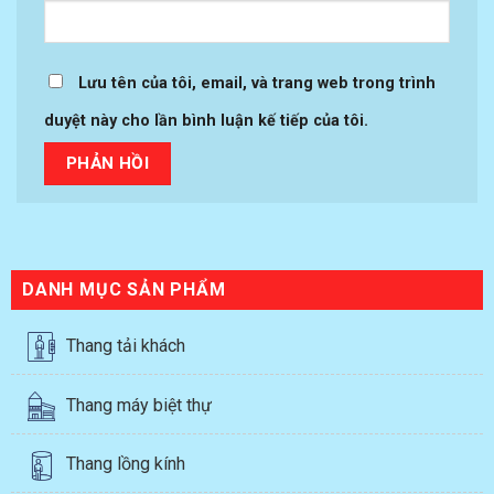
Lưu tên của tôi, email, và trang web trong trình
duyệt này cho lần bình luận kế tiếp của tôi.
DANH MỤC SẢN PHẨM
Thang tải khách
Thang máy biệt thự
Thang lồng kính