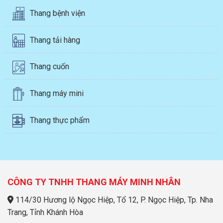
Thang bệnh viện
Thang tải hàng
Thang cuốn
Thang máy mini
Thang thực phẩm
CÔNG TY TNHH THANG MÁY MINH NHÂN
114/30 Hương lộ Ngọc Hiệp, Tổ 12, P. Ngọc Hiệp, Tp. Nha
Trang, Tỉnh Khánh Hòa