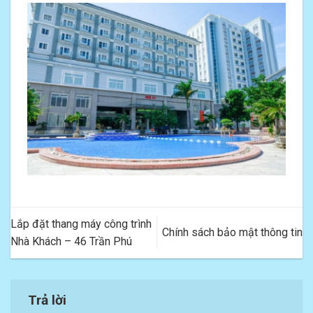
Lắp đặt thang máy công trình
Chính sách bảo mật thông tin
Nhà Khách – 46 Trần Phú
Trả lời