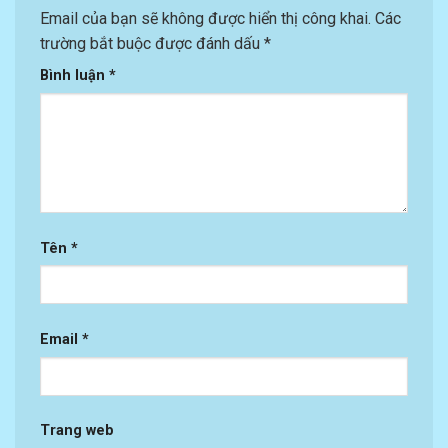
Email của bạn sẽ không được hiển thị công khai.
Các
trường bắt buộc được đánh dấu
*
Bình luận
*
Tên
*
Email
*
Trang web