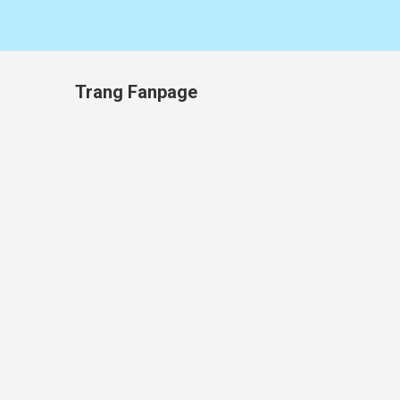
Trang Fanpage