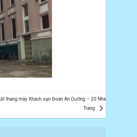
ặt thang máy Khách sạn Đoàn An Dưỡng – 20 Nha
Trang