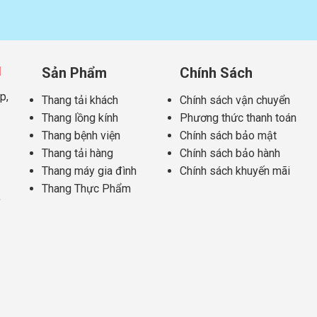
N
Sản Phẩm
Chính Sách
p,
Thang tải khách
Chính sách vận chuyển
Thang lồng kính
Phương thức thanh toán
Thang bệnh viện
Chính sách bảo mật
Thang tải hàng
Chính sách bảo hành
Thang máy gia đình
Chính sách khuyến mãi
Thang Thực Phẩm
,