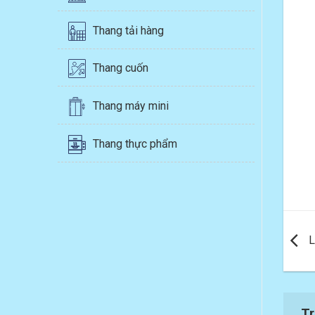
Thang tải hàng
Thang cuốn
Thang máy mini
Thang thực phẩm
L
Tr