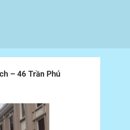
ch – 46 Trần Phú