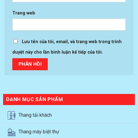
Trang web
Lưu tên của tôi, email, và trang web trong trình
duyệt này cho lần bình luận kế tiếp của tôi.
DANH MỤC SẢN PHẨM
Thang tải khách
Thang máy biệt thự