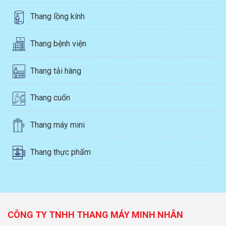
Thang lồng kính
Thang bệnh viện
Thang tải hàng
Thang cuốn
Thang máy mini
Thang thực phẩm
CÔNG TY TNHH THANG MÁY MINH NHÂN