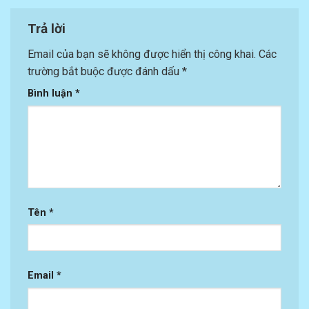
Trả lời
Email của bạn sẽ không được hiển thị công khai.
Các
trường bắt buộc được đánh dấu
*
Bình luận
*
Tên
*
Email
*