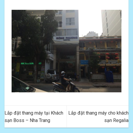
Lắp đặt thang máy tại Khách
Lắp đặt thang máy cho khách
sạn Boss – Nha Trang
sạn Regalia