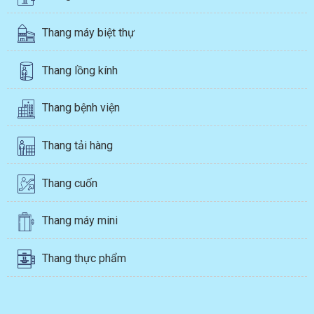
Thang máy biệt thự
Thang lồng kính
Thang bệnh viện
Thang tải hàng
Thang cuốn
Thang máy mini
Thang thực phẩm