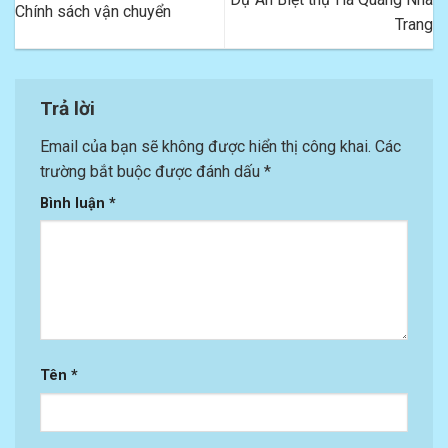
Chính sách vận chuyển
Trang
Trả lời
Email của bạn sẽ không được hiển thị công khai.
Các
trường bắt buộc được đánh dấu
*
Bình luận
*
Tên
*