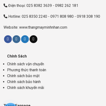
Điện thoại: 025 8382 3639 - 0982 262 181
Hotline: 025 8350 2240 - 0971 808 980 - 0918 308 190
Website: www.thangmayminhnhan.com
Chính Sách
Chính sách vận chuyển
Phương thức thanh toán
Chính sách bảo mật
Chính sách bảo hành
Chính sách khuyến mãi
Trang Fanpage